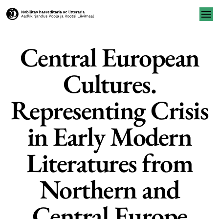
Central European
Cultures.
Representing Crisis
in Early Modern
Literatures from
Northern and
Central Europe